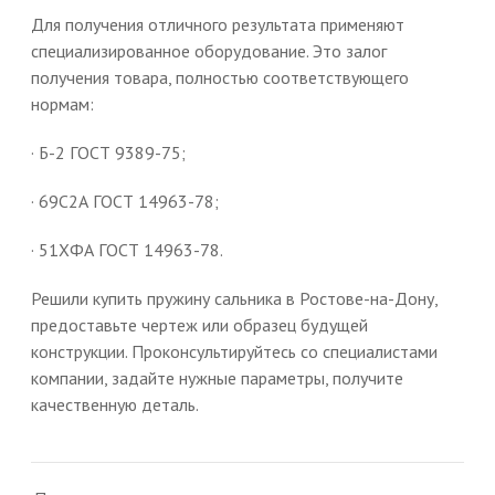
Для получения отличного результата применяют
специализированное оборудование. Это залог
получения товара, полностью соответствующего
нормам:
· Б-2 ГОСТ 9389-75;
· 69С2А ГОСТ 14963-78;
· 51ХФА ГОСТ 14963-78.
Решили купить пружину сальника в Ростове-на-Дону,
предоставьте чертеж или образец будущей
конструкции. Проконсультируйтесь со специалистами
компании, задайте нужные параметры, получите
качественную деталь.