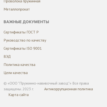
Проволока пружинная
Металлопрокат
ВАЖНЫЕ ДОКУМЕНТЫ
Сертификаты ГОСТ Р
Руководство по качеству
Сертификаты ISO 9001
ВЭД
Политика качества
Цели качества
© «ООО "Пружинно-навивочный завод"» Все права
защищены. 2023 г.
Антикоррупционная политика
Карта сайта