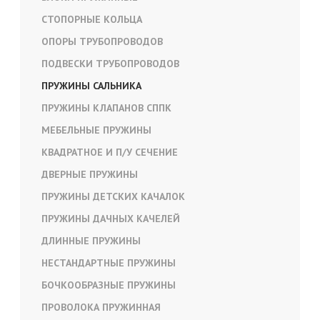
СТОПОРНЫЕ КОЛЬЦА
ОПОРЫ ТРУБОПРОВОДОВ
ПОДВЕСКИ ТРУБОПРОВОДОВ
ПРУЖИНЫ САЛЬНИКА
ПРУЖИНЫ КЛАПАНОВ СППК
МЕБЕЛЬНЫЕ ПРУЖИНЫ
КВАДРАТНОЕ И П/У СЕЧЕНИЕ
ДВЕРНЫЕ ПРУЖИНЫ
ПРУЖИНЫ ДЕТСКИХ КАЧАЛОК
ПРУЖИНЫ ДАЧНЫХ КАЧЕЛЕЙ
ДЛИННЫЕ ПРУЖИНЫ
НЕСТАНДАРТНЫЕ ПРУЖИНЫ
БОЧКООБРАЗНЫЕ ПРУЖИНЫ
ПРОВОЛОКА ПРУЖИННАЯ