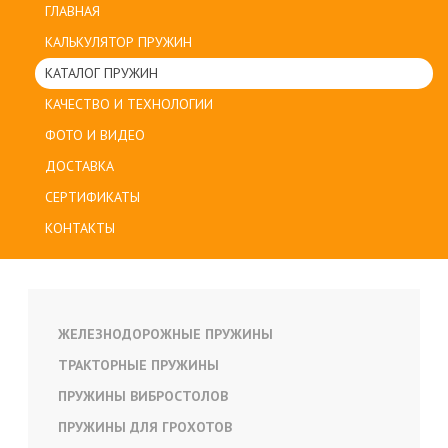
ГЛАВНАЯ
КАЛЬКУЛЯТОР ПРУЖИН
КАТАЛОГ ПРУЖИН
КАЧЕСТВО И ТЕХНОЛОГИИ
ФОТО И ВИДЕО
ДОСТАВКА
СЕРТИФИКАТЫ
КОНТАКТЫ
ЖЕЛЕЗНОДОРОЖНЫЕ ПРУЖИНЫ
ТРАКТОРНЫЕ ПРУЖИНЫ
ПРУЖИНЫ ВИБРОСТОЛОВ
ПРУЖИНЫ ДЛЯ ГРОХОТОВ