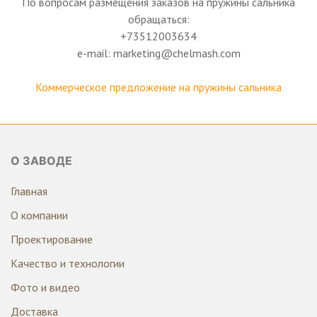
По вопросам размещения заказов на пружины сальника
обращаться:
+73512003634
e-mail: marketing@chelmash.com
Коммерческое предложение на пружины сальника
О ЗАВОДЕ
Главная
О компании
Проектирование
Качество и технологии
Фото и видео
Доставка