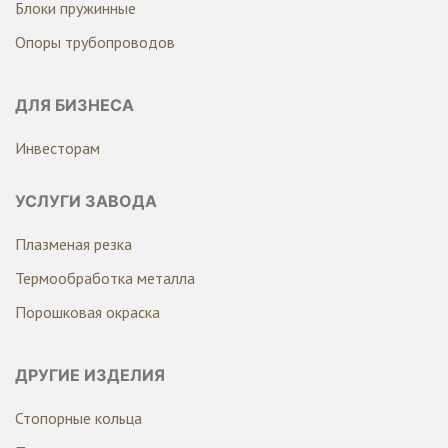
Блоки пружинные
Опоры трубопроводов
ДЛЯ БИЗНЕСА
Инвесторам
УСЛУГИ ЗАВОДА
Плазменая резка
Термообработка металла
Порошковая окраска
ДРУГИЕ ИЗДЕЛИЯ
Стопорные кольца