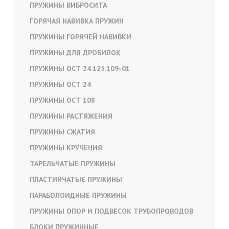
ПРУЖИНЫ ВИБРОСИТА
ГОРЯЧАЯ НАВИВКА ПРУЖИН
ПРУЖИНЫ ГОРЯЧЕЙ НАВИВКИ
ПРУЖИНЫ ДЛЯ ДРОБИЛОК
ПРУЖИНЫ ОСТ 24.125.109-01
ПРУЖИНЫ ОСТ 24
ПРУЖИНЫ ОСТ 108
ПРУЖИНЫ РАСТЯЖЕНИЯ
ПРУЖИНЫ СЖАТИЯ
ПРУЖИНЫ КРУЧЕНИЯ
ТАРЕЛЬЧАТЫЕ ПРУЖИНЫ
ПЛАСТИНЧАТЫЕ ПРУЖИНЫ
ПАРАБОЛОИДНЫЕ ПРУЖИНЫ
ПРУЖИНЫ ОПОР И ПОДВЕСОК ТРУБОПРОВОДОВ
БЛОКИ ПРУЖИННЫЕ