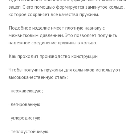
зацеп. С его помощью формируется замкнутое кольцо,
которое сохраняет все качества пружины.
Подобное изделие имеет плотную навивку с
межвитковым давлением. Это позволяет получить
надежное соединение пружины в кольцо.
Как проходит производство конструкции
Чтобы получить пружины для сальников используют
высококачественную сталь:
· нержавеющую;
· легированную;
· углеродистую;
· теплоустойчивую.