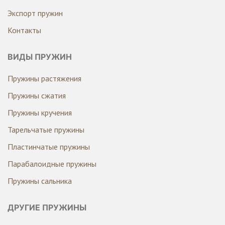
Экспорт пружин
Контакты
ВИДЫ ПРУЖИН
Пружины растяжения
Пружины сжатия
Пружины кручения
Тарельчатые пружины
Пластинчатые пружины
Парабалоидные пружины
Пружины сальника
ДРУГИЕ ПРУЖИНЫ