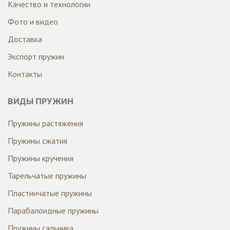
Качество и технологии
Фото и видео
Доставка
Экспорт пружин
Контакты
ВИДЫ ПРУЖИН
Пружины растяжения
Пружины сжатия
Пружины кручения
Тарельчатые пружины
Пластинчатые пружины
Парабалоидные пружины
Пружины сальника