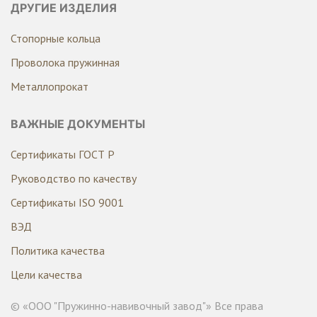
ДРУГИЕ ИЗДЕЛИЯ
Стопорные кольца
Проволока пружинная
Металлопрокат
ВАЖНЫЕ ДОКУМЕНТЫ
Сертификаты ГОСТ Р
Руководство по качеству
Сертификаты ISO 9001
ВЭД
Политика качества
Цели качества
© «ООО "Пружинно-навивочный завод"» Все права