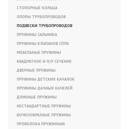
СТОПОРНЫЕ КОЛЬЦА
ОПОРЫ ТРУБОПРОВОДОВ
ПОДВЕСКИ ТРУБОПРОВОДОВ
ПРУЖИНЫ САЛЬНИКА
ПРУЖИНЫ КЛАПАНОВ СППК
МЕБЕЛЬНЫЕ ПРУЖИНЫ
КВАДРАТНОЕ И П/У СЕЧЕНИЕ
ДВЕРНЫЕ ПРУЖИНЫ
ПРУЖИНЫ ДЕТСКИХ КАЧАЛОК
ПРУЖИНЫ ДАЧНЫХ КАЧЕЛЕЙ
ДЛИННЫЕ ПРУЖИНЫ
НЕСТАНДАРТНЫЕ ПРУЖИНЫ
БОЧКООБРАЗНЫЕ ПРУЖИНЫ
ПРОВОЛОКА ПРУЖИННАЯ