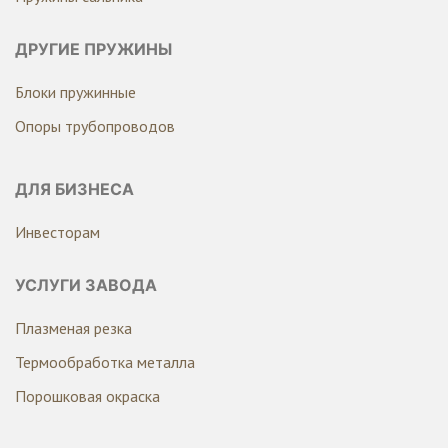
ДРУГИЕ ПРУЖИНЫ
Блоки пружинные
Опоры трубопроводов
ДЛЯ БИЗНЕСА
Инвесторам
УСЛУГИ ЗАВОДА
Плазменая резка
Термообработка металла
Порошковая окраска