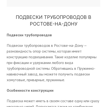
ПОДВЕСКИ ТРУБОПРОВОДОВ В
РОСТОВЕ-НА-ДОНУ
Подвески трубопроводов
Подвески трубопроводов в Ростове-на-Дону —
разновидность опор системы, которая имеет
конструкцию подвешивания. Такие изделие популярны
при фиксации и удержании любого вида
трубопроводной системы. Обратившись в Пружинно-
навивочный завод, вы можете получить подвески
хомутовые, приварные, пружинные.
Особенности конструкции
Подвеска может иметь в своем составе одну или сразу
несколько цепей. Допускается также их комбинация.