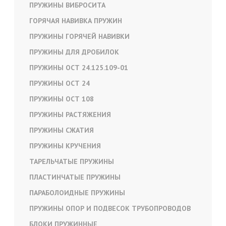
ПРУЖИНЫ ВИБРОСИТА
ГОРЯЧАЯ НАВИВКА ПРУЖИН
ПРУЖИНЫ ГОРЯЧЕЙ НАВИВКИ
ПРУЖИНЫ ДЛЯ ДРОБИЛОК
ПРУЖИНЫ ОСТ 24.125.109-01
ПРУЖИНЫ ОСТ 24
ПРУЖИНЫ ОСТ 108
ПРУЖИНЫ РАСТЯЖЕНИЯ
ПРУЖИНЫ СЖАТИЯ
ПРУЖИНЫ КРУЧЕНИЯ
ТАРЕЛЬЧАТЫЕ ПРУЖИНЫ
ПЛАСТИНЧАТЫЕ ПРУЖИНЫ
ПАРАБОЛОИДНЫЕ ПРУЖИНЫ
ПРУЖИНЫ ОПОР И ПОДВЕСОК ТРУБОПРОВОДОВ
БЛОКИ ПРУЖИННЫЕ