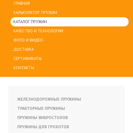
ГЛАВНАЯ
КАЛЬКУЛЯТОР ПРУЖИН
КАТАЛОГ ПРУЖИН
КАЧЕСТВО И ТЕХНОЛОГИИ
ФОТО И ВИДЕО
ДОСТАВКА
СЕРТИФИКАТЫ
КОНТАКТЫ
ЖЕЛЕЗНОДОРОЖНЫЕ ПРУЖИНЫ
ТРАКТОРНЫЕ ПРУЖИНЫ
ПРУЖИНЫ ВИБРОСТОЛОВ
ПРУЖИНЫ ДЛЯ ГРОХОТОВ