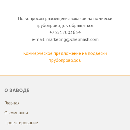
По вопросам размещения заказов на подвески
трубопроводов обращаться:
+73512003634
e-mail: marketing@chelmash.com
Коммерческое предложение на подвески
трубопроводов
О ЗАВОДЕ
Главная
О компании
Проектирование