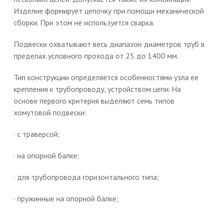
Изделие формирует цепочку при помощи механической
сборки. При этом не используется сварка.
Подвески охватывают весь диапазон диаметров труб в
пределах условного прохода от 25 до 1400 мм.
Тип конструкции определяется особенностями узла ее
крепления к трубопроводу, устройством цепи. На
основе первого критерия выделяют семь типов
хомутовой подвески:
· с траверсой;
· на опорной балке;
· для трубопровода горизонтального типа;
· пружинные на опорной балке;