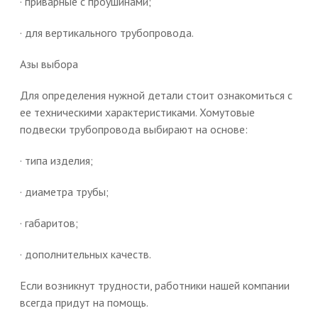
· приварные с проушинами;
· для вертикального трубопровода.
Азы выбора
Для определения нужной детали стоит ознакомиться с
ее техническими характеристиками. Хомутовые
подвески трубопровода выбирают на основе:
· типа изделия;
· диаметра трубы;
· габаритов;
· дополнительных качеств.
Если возникнут трудности, работники нашей компании
всегда придут на помощь.