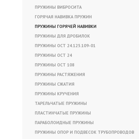
ПРУЖИНЫ ВИБРОСИТА
ГОРЯЧАЯ НАВИВКА ПРУЖИН
ПРУЖИНЫ ГОРЯЧЕЙ НАВИВКИ
ПРУЖИНЫ ДЛЯ ДРОБИЛОК
ПРУЖИНЫ ОСТ 24.125.109-01
ПРУЖИНЫ ОСТ 24
ПРУЖИНЫ ОСТ 108
ПРУЖИНЫ РАСТЯЖЕНИЯ
ПРУЖИНЫ СЖАТИЯ
ПРУЖИНЫ КРУЧЕНИЯ
ТАРЕЛЬЧАТЫЕ ПРУЖИНЫ
ПЛАСТИНЧАТЫЕ ПРУЖИНЫ
ПАРАБОЛОИДНЫЕ ПРУЖИНЫ
ПРУЖИНЫ ОПОР И ПОДВЕСОК ТРУБОПРОВОДОВ