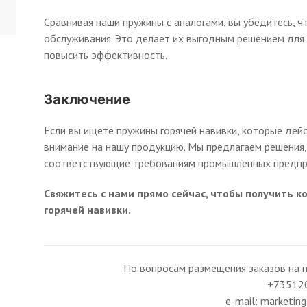
Сравнивая наши пружины с аналогами, вы убедитесь, 
обслуживания. Это делает их выгодным решением для 
повысить эффективность.
Заключение
Если вы ищете пружины горячей навивки, которые дей
внимание на нашу продукцию. Мы предлагаем решения,
соответствующие требованиям промышленных предпр
Свяжитесь с нами прямо сейчас, чтобы получить 
горячей навивки.
По вопросам размещения заказов на п
+73512
e-mail: marketi