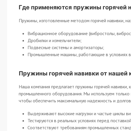
Где применяются пружины горячей 
Пружины, изготовленные методом горячей навивки, н
Вибрационное оборудование (вибростолы, виброси
Дробилки и измельчители;
Подвесные системы и амортизаторы;
Промышленные машины, работающие в условиях вы
Пружины горячей навивки от нашей 
Наша компания предлагает пружины горячей навивки,
промышленного оборудования. Мы используем только 
чтобы обеспечить максимальную надежность и долгов
Выдерживают высокие нагрузки и частые циклы ви
Тестируются в реальных условиях перед поставкой
Соответствуют требованиям промышленных станд