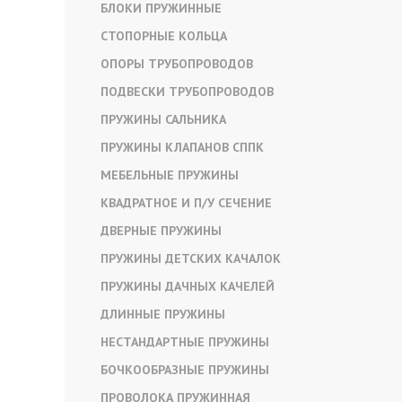
БЛОКИ ПРУЖИННЫЕ
СТОПОРНЫЕ КОЛЬЦА
ОПОРЫ ТРУБОПРОВОДОВ
ПОДВЕСКИ ТРУБОПРОВОДОВ
ПРУЖИНЫ САЛЬНИКА
ПРУЖИНЫ КЛАПАНОВ СППК
МЕБЕЛЬНЫЕ ПРУЖИНЫ
КВАДРАТНОЕ И П/У СЕЧЕНИЕ
ДВЕРНЫЕ ПРУЖИНЫ
ПРУЖИНЫ ДЕТСКИХ КАЧАЛОК
ПРУЖИНЫ ДАЧНЫХ КАЧЕЛЕЙ
ДЛИННЫЕ ПРУЖИНЫ
НЕСТАНДАРТНЫЕ ПРУЖИНЫ
БОЧКООБРАЗНЫЕ ПРУЖИНЫ
ПРОВОЛОКА ПРУЖИННАЯ