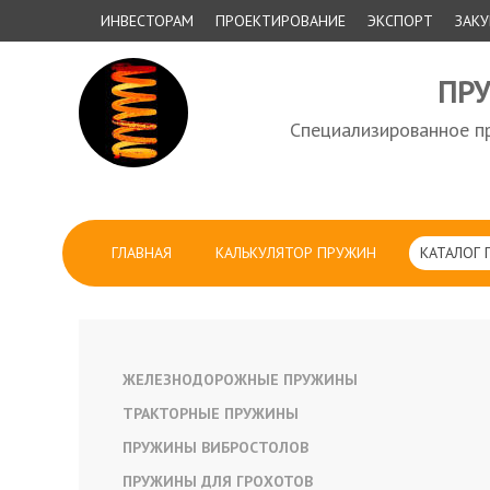
ИНВЕСТОРАМ
ПРОЕКТИРОВАНИЕ
ЭКСПОРТ
ЗАК
ПР
Специализированное пр
ГЛАВНАЯ
КАЛЬКУЛЯТОР ПРУЖИН
КАТАЛОГ
ЖЕЛЕЗНОДОРОЖНЫЕ ПРУЖИНЫ
ТРАКТОРНЫЕ ПРУЖИНЫ
ПРУЖИНЫ ВИБРОСТОЛОВ
ПРУЖИНЫ ДЛЯ ГРОХОТОВ