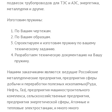
подвесок трубопроводов для ТЭС и АЭС, энергетика,
металлургия и другие.
Изготовим пружины:
По Вашим чертежам.
По Вашим образцам.
Спроектируем и изготовим пружину по вашему
техническому заданию.
Разработаем техническую документацию на Вашу
пружину.
Нашими заказчиками являются: ведущие Российские
металлургические предприятия, предприятия сферы
добычи и переработки полезных ископаемых(Руда,
Нефть, Газ), предприятия машиностроительного
комплекса, сельскохозяйственные предприятия,
предприятия энергетической сферы, Атомные и
тепловые электростанции, и много много