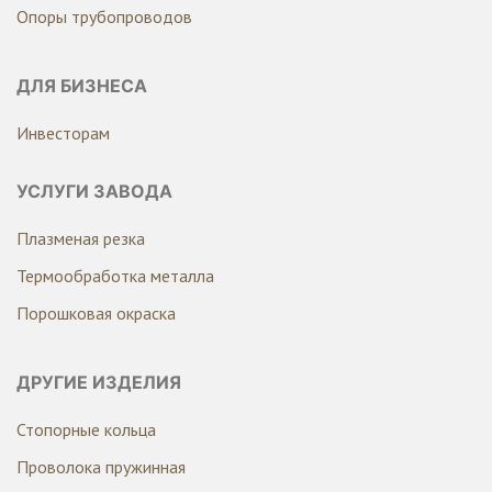
Опоры трубопроводов
ДЛЯ БИЗНЕСА
Инвесторам
УСЛУГИ ЗАВОДА
Плазменая резка
Термообработка металла
Порошковая окраска
ДРУГИЕ ИЗДЕЛИЯ
Стопорные кольца
Проволока пружинная