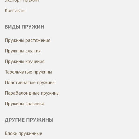
Контакты
ВИДЫ ПРУЖИН
Пружины растяжения
Пружины сжатия
Пружины кручения
Тарельчатые пружины
Пластинчатые пружины
Парабалоидные пружины
Пружины сальника
ДРУГИЕ ПРУЖИНЫ
Блоки пружинные