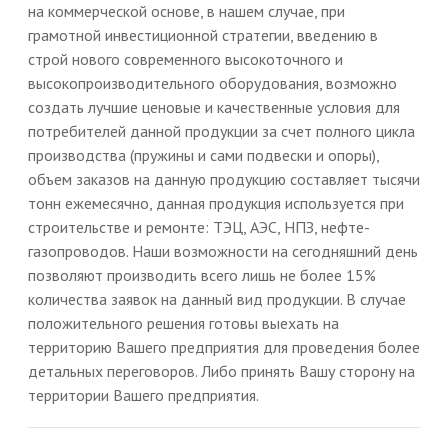
на коммерческой основе, в нашем случае, при
грамотной инвестиционной стратегии, введению в
строй нового современного высокоточного и
высокопроизводительного оборудования, возможно
создать лучшие ценовые и качественные условия для
потребителей данной продукции за счет полного цикла
производства (пружины и сами подвески и опоры),
объем заказов на данную продукцию составляет тысячи
тонн ежемесячно, данная продукция используется при
строительстве и ремонте: ТЭЦ, АЭС, НПЗ, нефте-
газопроводов. Наши возможности на сегодняшний день
позволяют производить всего лишь не более 15%
количества заявок на данный вид продукции. В случае
положительного решения готовы выехать на
территорию Вашего предприятия для проведения более
детальных переговоров. Либо принять Вашу сторону на
территории Вашего предприятия.