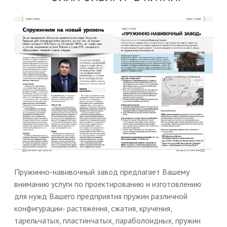
Пружинно-навивочный завод предлагает Вашему
вниманию услуги по проектированию и изготовлению
для нужд Вашего предприятия пружин различной
конфигурации- растяжения, сжатия, кручения,
тарельчатых, пластинчатых, параболоидных, пружин