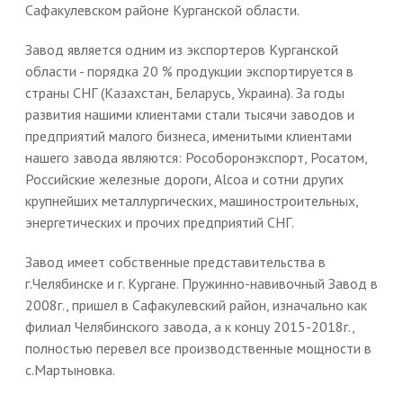
Сафакулевском районе Курганской области.
Завод является одним из экспортеров Курганской
области - порядка 20 % продукции экспортируется в
страны СНГ (Казахстан, Беларусь, Украина). За годы
развития нашими клиентами стали тысячи заводов и
предприятий малого бизнеса, именитыми клиентами
нашего завода являются: Рособоронэкспорт, Росатом,
Российские железные дороги, Alcoa и сотни других
крупнейших металлургических, машиностроительных,
энергетических и прочих предприятий СНГ.
Завод имеет собственные представительства в
г.Челябинске и г. Кургане. Пружинно-навивочный Завод в
2008г., пришел в Сафакулевский район, изначально как
филиал Челябинского завода, а к концу 2015-2018г.,
полностью перевел все производственные мощности в
с.Мартыновка.