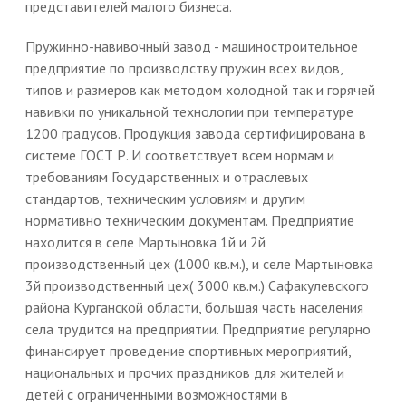
представителей малого бизнеса.
Пружинно-навивочный завод - машиностроительное
предприятие по производству пружин всех видов,
типов и размеров как методом холодной так и горячей
навивки по уникальной технологии при температуре
1200 градусов. Продукция завода сертифицирована в
системе ГОСТ Р. И соответствует всем нормам и
требованиям Государственных и отраслевых
стандартов, техническим условиям и другим
нормативно техническим документам. Предприятие
находится в селе Мартыновка 1й и 2й
производственный цех (1000 кв.м.), и селе Мартыновка
3й производственный цех( 3000 кв.м.) Сафакулевского
района Курганской области, большая часть населения
села трудится на предприятии. Предприятие регулярно
финансирует проведение спортивных мероприятий,
национальных и прочих праздников для жителей и
детей с ограниченными возможностями в