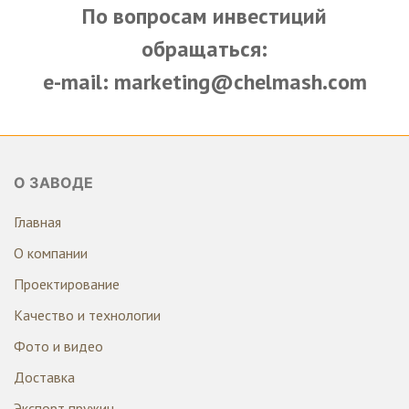
По вопросам инвестиций
обращаться:
e-mail: marketing@chelmash.com
О ЗАВОДЕ
Главная
О компании
Проектирование
Качество и технологии
Фото и видео
Доставка
Экспорт пружин