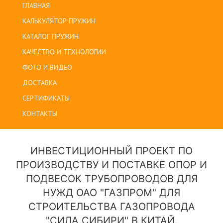
ГЛАВНАЯ
КАЛЬКУЛЯТОР ПРУЖИН
КАТАЛОГ ПРУЖИН
КАЧЕСТВО И ТЕХНОЛОГИИ
ФОТО И ВИДЕО
ДОСТАВКА
СЕРТИФИКАТЫ
КОНТАКТЫ
ИНВЕСТИЦИОННЫЙ ПРОЕКТ ПО
ПРОИЗВОДСТВУ И ПОСТАВКЕ ОПОР И
ПОДВЕСОК ТРУБОПРОВОДОВ ДЛЯ
НУЖД ОАО "ГАЗПРОМ" ДЛЯ
СТРОИТЕЛЬСТВА ГАЗОПРОВОДА
"СИЛА СИБИРИ" В КИТАЙ.