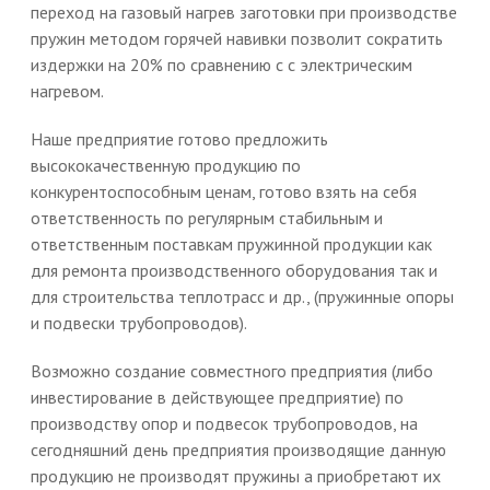
переход на газовый нагрев заготовки при производстве
пружин методом горячей навивки позволит сократить
издержки на 20% по сравнению с с электрическим
нагревом.
Наше предприятие готово предложить
высококачественную продукцию по
конкурентоспособным ценам, готово взять на себя
ответственность по регулярным стабильным и
ответственным поставкам пружинной продукции как
для ремонта производственного оборудования так и
для строительства теплотрасс и др., (пружинные опоры
и подвески трубопроводов).
Возможно создание совместного предприятия (либо
инвестирование в действующее предприятие) по
производству опор и подвесок трубопроводов, на
сегодняшний день предприятия производящие данную
продукцию не производят пружины а приобретают их