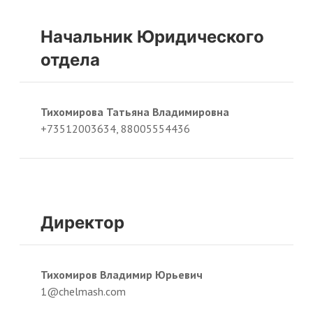
Начальник Юридического
отдела
Тихомирова Татьяна Владимировна
+73512003634, 88005554436
Директор
Тихомиров Владимир Юрьевич
1@chelmash.com