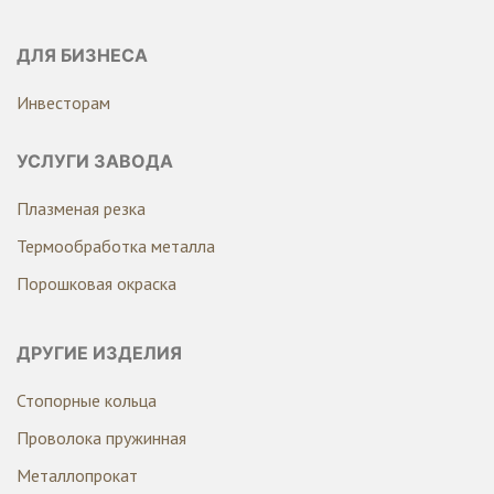
ДЛЯ БИЗНЕСА
Инвесторам
УСЛУГИ ЗАВОДА
Плазменая резка
Термообработка металла
Порошковая окраска
ДРУГИЕ ИЗДЕЛИЯ
Стопорные кольца
Проволока пружинная
Металлопрокат