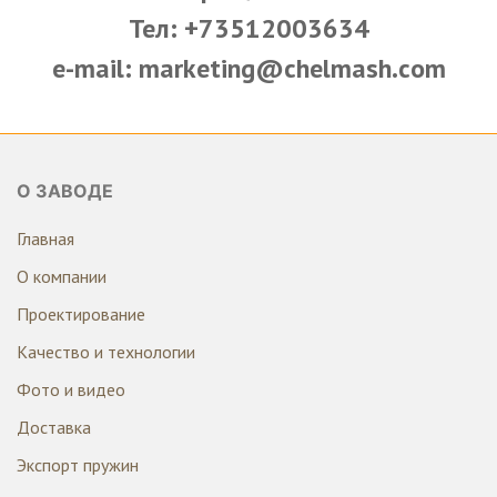
Тел: +73512003634
e-mail: marketing@chelmash.com
О ЗАВОДЕ
Главная
О компании
Проектирование
Качество и технологии
Фото и видео
Доставка
Экспорт пружин