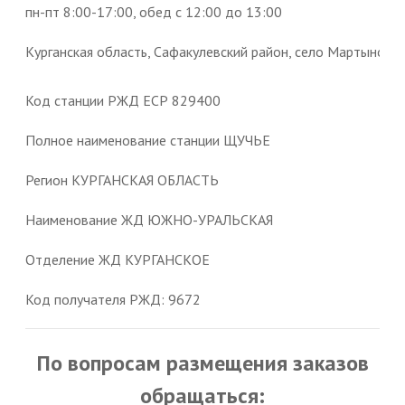
пн-пт 8:00-17:00, обед с 12:00 до 13:00
Курганская область, Сафакулевский район, село Мартыновка,
Код станции РЖД ЕСР 829400
Полное наименование станции ЩУЧЬЕ
Регион КУРГАНСКАЯ ОБЛАСТЬ
Наименование ЖД ЮЖНО-УРАЛЬСКАЯ
Отделение ЖД КУРГАНСКОЕ
Код получателя РЖД: 9672
По вопросам размещения заказов
обращаться: