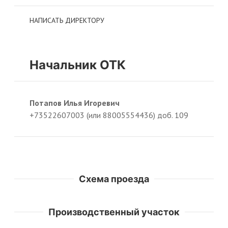
НАПИСАТЬ ДИРЕКТОРУ
Начальник ОТК
Потапов Илья Игоревич
+73522607003 (или 88005554436) доб. 109
Схема проезда
Производственный участок