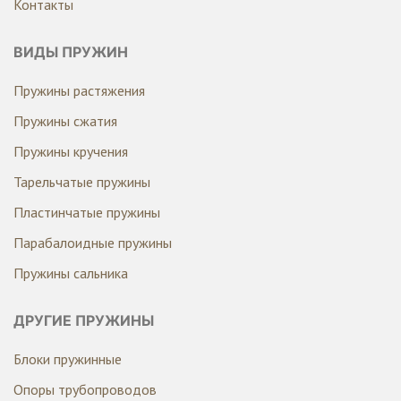
Контакты
ВИДЫ ПРУЖИН
Пружины растяжения
Пружины сжатия
Пружины кручения
Тарельчатые пружины
Пластинчатые пружины
Парабалоидные пружины
Пружины сальника
ДРУГИЕ ПРУЖИНЫ
Блоки пружинные
Опоры трубопроводов