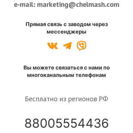
e-mail: marketing@chelmash.com
Прямая связь с заводом через
мессенджеры
Вы можете связаться с нами по
многоканальным телефонам
Бесплатно из регионов РФ
88005554436