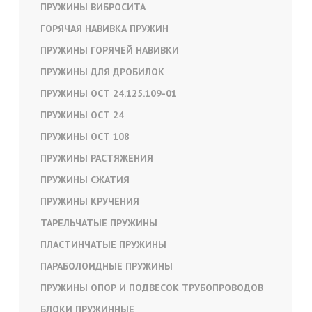
ПРУЖИНЫ ВИБРОСИТА
ГОРЯЧАЯ НАВИВКА ПРУЖИН
ПРУЖИНЫ ГОРЯЧЕЙ НАВИВКИ
ПРУЖИНЫ ДЛЯ ДРОБИЛОК
ПРУЖИНЫ ОСТ 24.125.109-01
ПРУЖИНЫ ОСТ 24
ПРУЖИНЫ ОСТ 108
ПРУЖИНЫ РАСТЯЖЕНИЯ
ПРУЖИНЫ СЖАТИЯ
ПРУЖИНЫ КРУЧЕНИЯ
ТАРЕЛЬЧАТЫЕ ПРУЖИНЫ
ПЛАСТИНЧАТЫЕ ПРУЖИНЫ
ПАРАБОЛОИДНЫЕ ПРУЖИНЫ
ПРУЖИНЫ ОПОР И ПОДВЕСОК ТРУБОПРОВОДОВ
БЛОКИ ПРУЖИННЫЕ