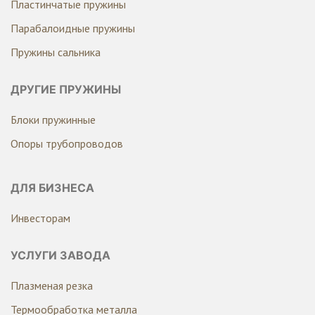
Пластинчатые пружины
Парабалоидные пружины
Пружины сальника
ДРУГИЕ ПРУЖИНЫ
Блоки пружинные
Опоры трубопроводов
ДЛЯ БИЗНЕСА
Инвесторам
УСЛУГИ ЗАВОДА
Плазменая резка
Термообработка металла