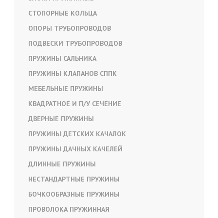
СТОПОРНЫЕ КОЛЬЦА
ОПОРЫ ТРУБОПРОВОДОВ
ПОДВЕСКИ ТРУБОПРОВОДОВ
ПРУЖИНЫ САЛЬНИКА
ПРУЖИНЫ КЛАПАНОВ СППК
МЕБЕЛЬНЫЕ ПРУЖИНЫ
КВАДРАТНОЕ И П/У СЕЧЕНИЕ
ДВЕРНЫЕ ПРУЖИНЫ
ПРУЖИНЫ ДЕТСКИХ КАЧАЛОК
ПРУЖИНЫ ДАЧНЫХ КАЧЕЛЕЙ
ДЛИННЫЕ ПРУЖИНЫ
НЕСТАНДАРТНЫЕ ПРУЖИНЫ
БОЧКООБРАЗНЫЕ ПРУЖИНЫ
ПРОВОЛОКА ПРУЖИННАЯ