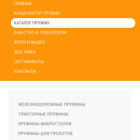
ГЛАВНАЯ
КАЛЬКУЛЯТОР ПРУЖИН
КАТАЛОГ ПРУЖИН
КАЧЕСТВО И ТЕХНОЛОГИИ
ФОТО И ВИДЕО
ДОСТАВКА
СЕРТИФИКАТЫ
КОНТАКТЫ
ЖЕЛЕЗНОДОРОЖНЫЕ ПРУЖИНЫ
ТРАКТОРНЫЕ ПРУЖИНЫ
ПРУЖИНЫ ВИБРОСТОЛОВ
ПРУЖИНЫ ДЛЯ ГРОХОТОВ