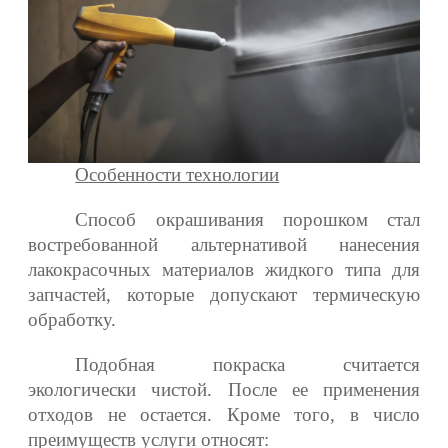
Особенности технологии
Способ окрашивания порошком стал
востребованной альтернативой нанесения
лакокрасочных материалов жидкого типа для
запчастей, которые допускают термическую
обработку.
Подобная покраска считается
экологически чистой. После ее применения
отходов не остается. Кроме того, в число
преимуществ услуги относят: