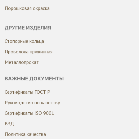
Порошковая окраска
ДРУГИЕ ИЗДЕЛИЯ
Стопорные кольца
Проволока пружинная
Металлопрокат
ВАЖНЫЕ ДОКУМЕНТЫ
Сертификаты ГОСТ Р
Руководство по качеству
Сертификаты ISO 9001
ВЭД
Политика качества