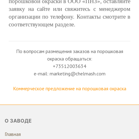
порошковой окраски в ООО «ПНЗ», оставляйте
заявку на сайте или свяжитесь с менеджером
организации по телефону. Контакты смотрите в
соответствующем разделе.
По вопросам размещения заказов на порошковая
окраска обращаться:
+73512003634
e-mail: marketing@chelmash.com
Коммерческое предложение на порошковая окраска
О ЗАВОДЕ
Главная