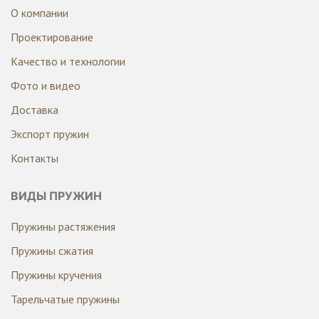
О компании
Проектирование
Качество и технологии
Фото и видео
Доставка
Экспорт пружин
Контакты
ВИДЫ ПРУЖИН
Пружины растяжения
Пружины сжатия
Пружины кручения
Тарельчатые пружины