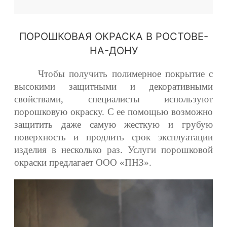
ПОРОШКОВАЯ ОКРАСКА В РОСТОВЕ-
НА-ДОНУ
Чтобы получить полимерное покрытие с
высокими защитными и декоративными
свойствами, специалисты используют
порошковую окраску. С ее помощью возможно
защитить даже самую жесткую и грубую
поверхность и продлить срок эксплуатации
изделия в несколько раз. Услуги порошковой
окраски предлагает ООО «ПНЗ».