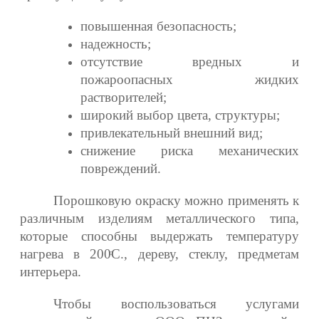
повышенная безопасность;
надежность;
отсутствие вредных и
пожароопасных жидких
растворителей;
широкий выбор цвета, структуры;
привлекательный внешний вид;
снижение риска механических
повреждений.
Порошковую окраску можно применять к
различным изделиям металлического типа,
которые способны выдержать температуру
нагрева в 200ͦС., дереву, стеклу, предметам
интерьера.
Чтобы воспользоваться услугами